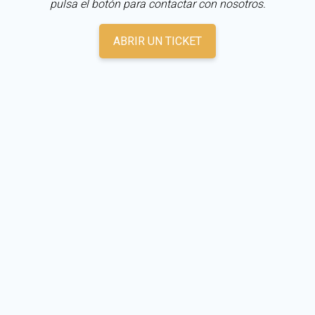
pulsa el botón para contactar con nosotros.
ABRIR UN TICKET