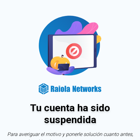
Tu cuenta ha sido
suspendida
Para averiguar el motivo y ponerle solución cuanto antes,