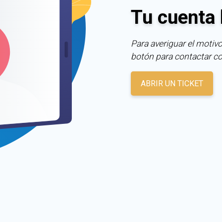
Tu cuenta 
Para averiguar el motivo
botón para contactar c
ABRIR UN TICKET