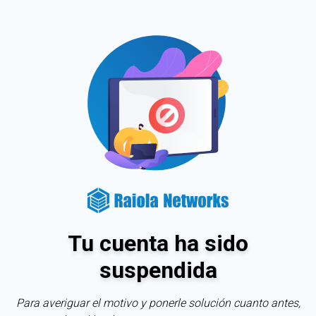
Tu cuenta ha sido
suspendida
Para averiguar el motivo y ponerle solución cuanto antes,