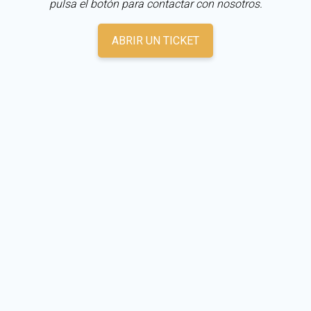
pulsa el botón para contactar con nosotros.
ABRIR UN TICKET