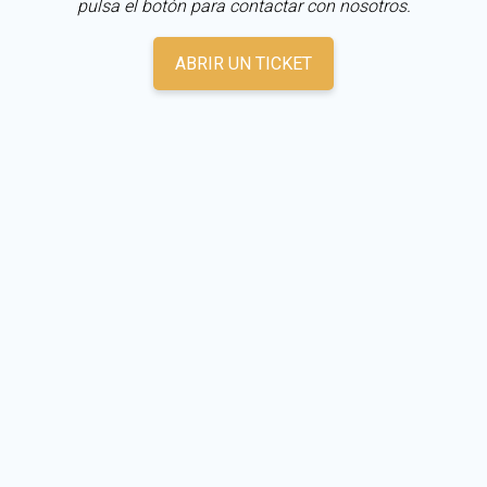
pulsa el botón para contactar con nosotros.
ABRIR UN TICKET