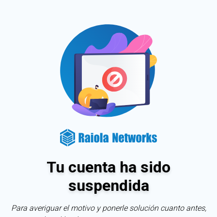
Tu cuenta ha sido
suspendida
Para averiguar el motivo y ponerle solución cuanto antes,