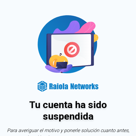
Tu cuenta ha sido
suspendida
Para averiguar el motivo y ponerle solución cuanto antes,