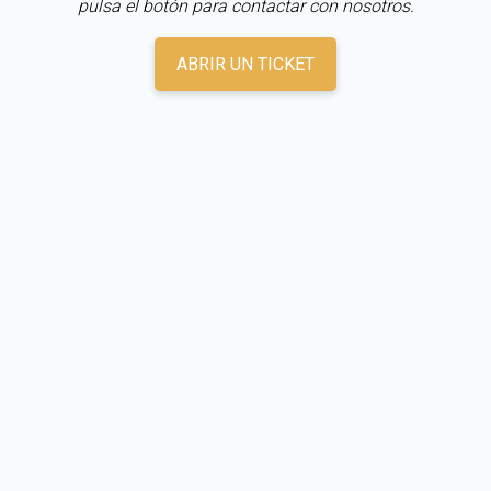
pulsa el botón para contactar con nosotros.
ABRIR UN TICKET