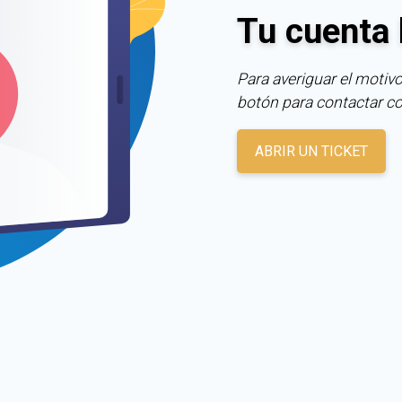
Tu cuenta 
Para averiguar el motivo
botón para contactar c
ABRIR UN TICKET