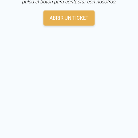
pulsa el botón para contactar con nosotros.
ABRIR UN TICKET