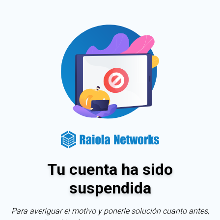
Tu cuenta ha sido
suspendida
Para averiguar el motivo y ponerle solución cuanto antes,