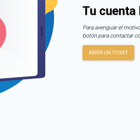
Tu cuenta 
Para averiguar el motivo
botón para contactar c
ABRIR UN TICKET