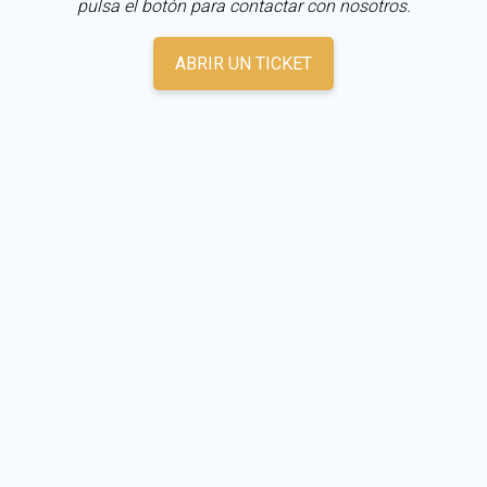
pulsa el botón para contactar con nosotros.
ABRIR UN TICKET