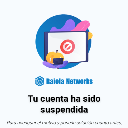
Tu cuenta ha sido
suspendida
Para averiguar el motivo y ponerle solución cuanto antes,